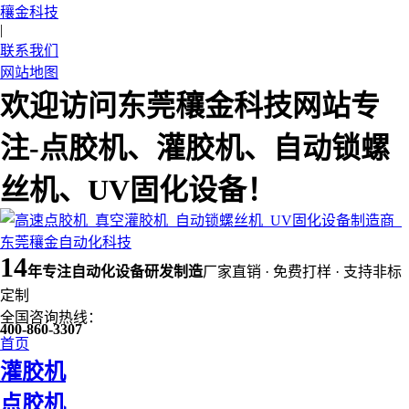
穰金科技
|
联系我们
网站地图
欢迎访问东莞穰金科技网站专
注-点胶机、灌胶机、自动锁螺
丝机、UV固化设备！
14
年
专注自动化设备研发制造
厂家直销 · 免费打样 · 支持非标
定制
全国咨询热线：
400-860-3307
首页
灌胶机
点胶机