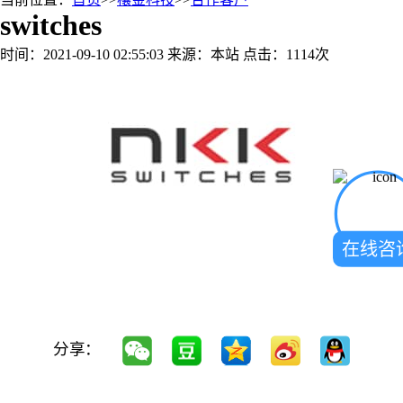
switches
时间：2021-09-10 02:55:03
来源：本站
点击：1114次
在线咨
分享：