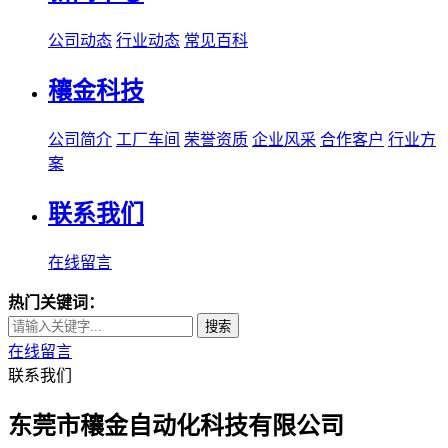
公司动态
行业动态
常见百科
穰金科技
公司简介
工厂车间
荣誉资质
企业风采
合作客户
行业方
案
联系我们
在线留言
热门关键词：
搜索
在线留言
联系我们
东莞市穰金自动化科技有限公司