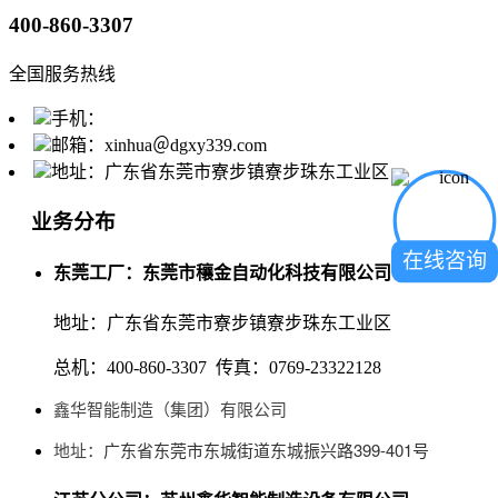
400-860-3307
全国服务热线
手机：
邮箱：xinhua＠dgxy339.com
地址：广东省东莞市寮步镇寮步珠东工业区
业务分布
在线咨询
东莞工厂：东莞市穰金自动化科技有限公司
地址：广东省东莞市寮步镇寮步珠东工业区
总机：400-860-3307 传真：0769-23322128
鑫华智能制造（集团）有限公司
广东省东莞市东城街道东城振兴路399-401号
地址：