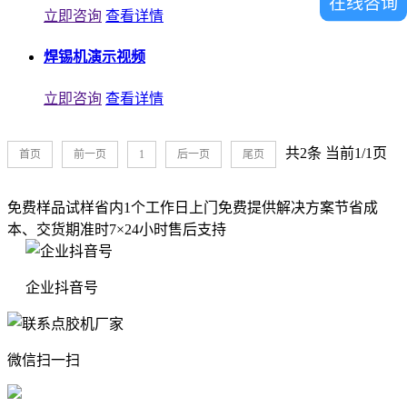
在线咨询
立即咨询
查看详情
焊锡机演示视频
立即咨询
查看详情
共2条 当前1/1页
首页
前一页
1
后一页
尾页
免费样品试样
省内1个工作日上门
免费提供解决方案
节省成
本、交货期准时
7×24小时售后支持
企业抖音号
微信扫一扫