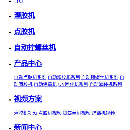
首页
灌胶机
点胶机
自动拧螺丝机
产品中心
自动点胶机系列
自动灌胶机系列
自动锁螺丝机系列
自
动喷胶机
自动涂覆机
UV固化机系列
自动灌装机系列
视频方案
灌胶机视频
点胶机视频
锁螺丝机视频
焊锡机视频
新闻中心