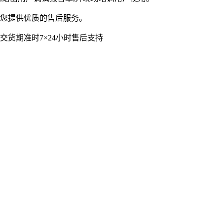
您提供优质的售后服务。
交货期准时
7×24小时售后支持