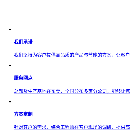
我们承诺
我们坚持为客户提供高品质的产品与节能的方案，让客户
服务网点
总部及生产基地在东莞，全国分布多家分公司，能够让您
方案定制
针对客户的需求，综合工程师在客户现场的调研，提供高