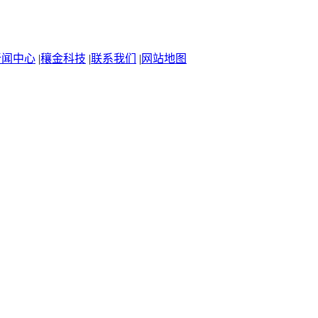
新闻中心
|
穰金科技
|
联系我们
|
网站地图