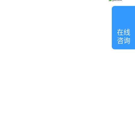
在线
咨询