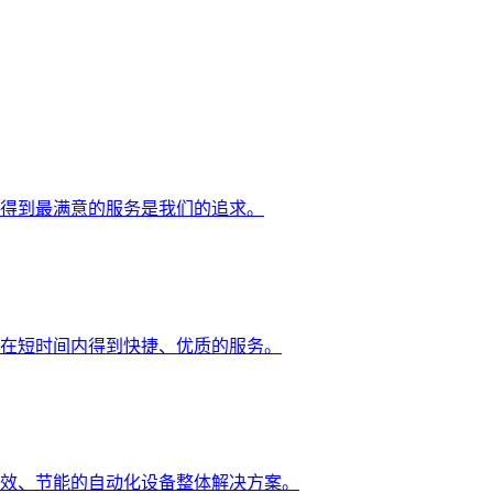
得到最满意的服务是我们的追求。
在短时间内得到快捷、优质的服务。
效、节能的自动化设备整体解决方案。