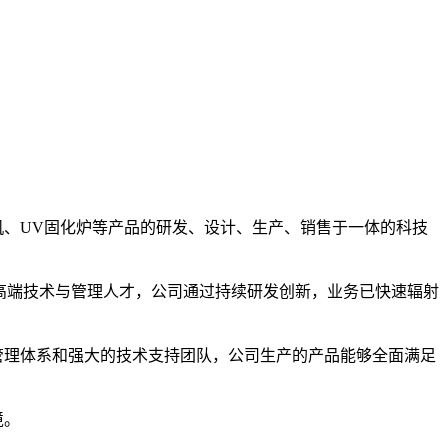
、UV固化炉等产品的研发、设计、生产、销售于一体的科技
高端技术与管理人才，公司通过持续研发创新，业务已快速辐射
管理体系和强大的技术支持团队，公司生产的产品能够全面满足
境。