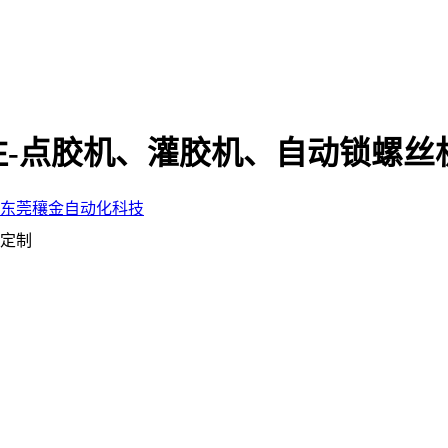
-点胶机、灌胶机、自动锁螺丝
标定制