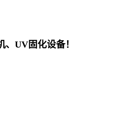
机、UV固化设备！