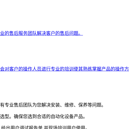
专业的售后服务团队解决客户的售后问题。
会对客户的操作人员进行专业的培训使其熟练掌握产品的操作方
有专业售后团队为您解决安装、维修、保养等问题。
选型。确保您选到合适的自动化设备产品。
,给出用户调试报告单,并现场培训用户使用。