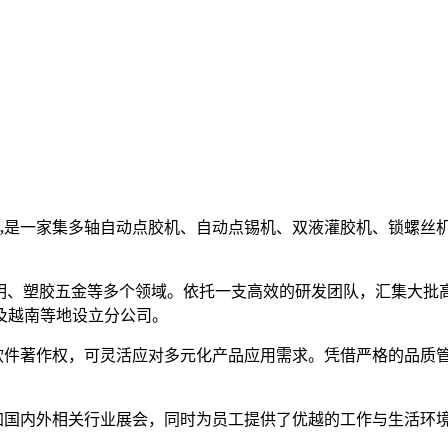
,
是一家集多轴自动点胶机、自动点锡机、双液灌胶机、锁螺丝机
明、塑胶五金等多个领域。依托一支高效的研发团队，汇集大批
岛及越南等地设立分公司。
软件著作权，可灵活应对多元化产品应用需求。凭借严格的品质
加国内外相关行业展会，同时为员工提供了优越的工作与生活环