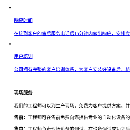
响应时间
在接到客户的售后服务电话后15分钟内做出响应，安排
用户培训
公司拥有完整的客户培训体系，为客户安装好设备后，将
现场服务
我们的工程师可以到生产现场，免费为客户提供方案。并
售前：
工程师可在售前免费向您提供专业的自动化设备的
售中：
工程师负责现场设备的调试，在设备调试成功之后