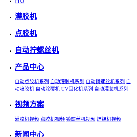
首页
灌胶机
点胶机
自动拧螺丝机
产品中心
自动点胶机系列
自动灌胶机系列
自动锁螺丝机系列
自
动喷胶机
自动涂覆机
UV固化机系列
自动灌装机系列
视频方案
灌胶机视频
点胶机视频
锁螺丝机视频
焊锡机视频
新闻中心