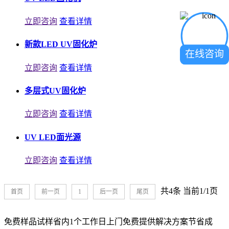
立即咨询
查看详情
新款LED UV固化炉
在线咨询
立即咨询
查看详情
多层式UV固化炉
立即咨询
查看详情
UV LED面光源
立即咨询
查看详情
共4条 当前1/1页
首页
前一页
1
后一页
尾页
免费样品试样
省内1个工作日上门
免费提供解决方案
节省成