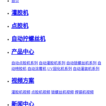
首页
灌胶机
点胶机
自动拧螺丝机
产品中心
自动点胶机系列
自动灌胶机系列
自动锁螺丝机系列
自
动喷胶机
自动涂覆机
UV固化机系列
自动灌装机系列
视频方案
灌胶机视频
点胶机视频
锁螺丝机视频
焊锡机视频
新闻中心