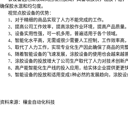
确保胶水混和均匀度。
视觉点胶设备的优势：
1、对于精细的商品实现了人力不能完成的工作。
2、提高公司工作效率，提高涂胶作业环境，提高产品质量
3、设备实用性强，可一机多用，普遍适用于各个领域。
4、智能化水平高，无需或很少需要人工控制，工作效率高
5、取代了人力工作，实现专业化生产因此确保了商品的完整
6、随着智能设备的飞速发展，涂胶设备的使用也会越来越
7、涂胶设备的投放增大了公司生产取代了人力对技术创新产
8、高产能智能化生产线的投入应用，给实体企业提供更更
9、智能设备的投放和适用变成1种必然的发展趋向，涂胶设
资料来源：穰金自动化科技