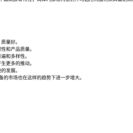
。
，质量好。
性和产品质量。
普遍和多样性。
生更多的推动。
快的发展。
备的市场也在这样的趋势下进一步增大。