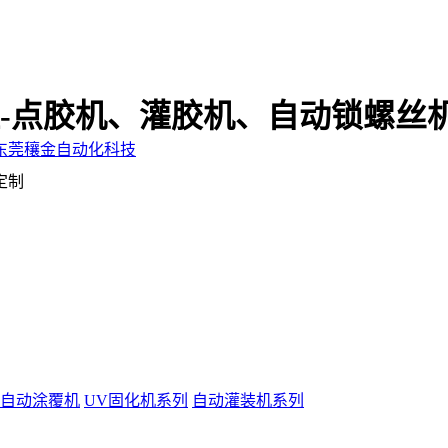
-点胶机、灌胶机、自动锁螺丝
定制
自动涂覆机
UV固化机系列
自动灌装机系列