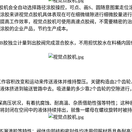
机会全自动选择路径涂胶操控，可点、画S、圆随意图案走位涂
涂胶来讲视觉点胶机具体表现在可在细微缝隙进行细微胶量进行
步提高工作效率，视觉点胶机可使用高速点胶阀，不需要精密的
涂胶的企业产品，节约生产成本。
B胶独立计量到出胶阀完成混合胶水，不用担忧胶水在料桶内固
作容积改变和运动来传送液体并维持整压。关键构造由2个齿轮
液体挤进到输送管路中去。吸进量的多少靠2个齿轮的空隙进行
保高压状况，有着抗腐蚀、耐高溫、杂质借助性强等特性；这种
将封闭在空间中的液体持续排出，就像一螺母在螺纹旋转时被持
漏滴胶等特性；阀体内部结构密封件均选用伺服材质具备耐高