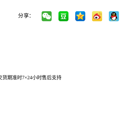
分享：
交货期准时
7×24小时售后支持