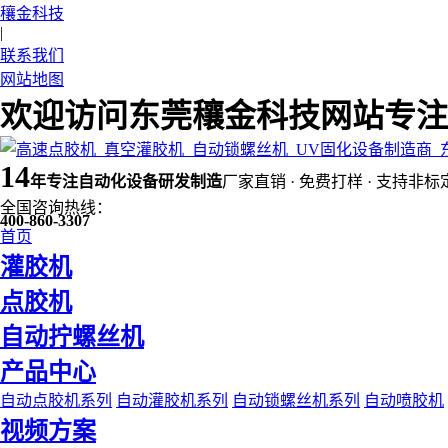
穰金科技
|
联系我们
网站地图
欢迎访问东莞穰金科技网站专注
14
年
专注自动化设备研发制造
厂家直销 · 免费打样 · 支持非标
全国咨询热线：
400-860-3307
首页
灌胶机
点胶机
自动拧螺丝机
产品中心
自动点胶机系列
自动灌胶机系列
自动锁螺丝机系列
自动喷胶机
视频方案