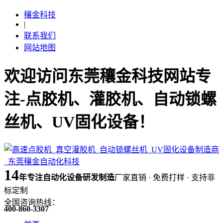
穰金科技
|
联系我们
网站地图
欢迎访问东莞穰金科技网站专
注-点胶机、灌胶机、自动锁螺
丝机、UV固化设备！
14
年
专注自动化设备研发制造
厂家直销 · 免费打样 · 支持非
标定制
全国咨询热线：
400-860-3307