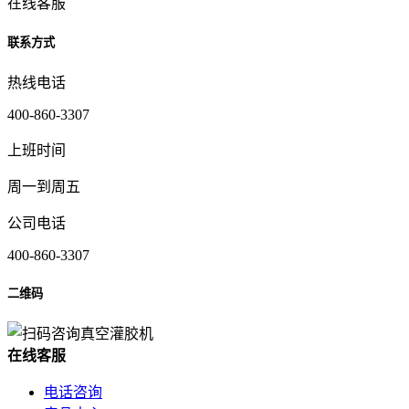
在线客服
联系方式
热线电话
400-860-3307
上班时间
周一到周五
公司电话
400-860-3307
二维码
在
线
客
服
电话咨询