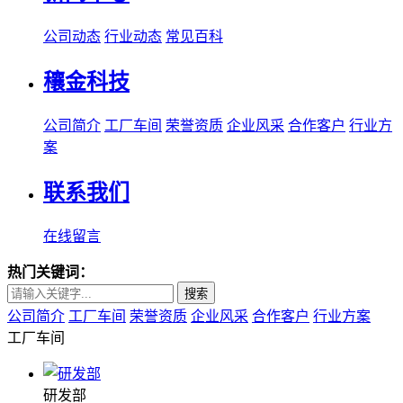
公司动态
行业动态
常见百科
穰金科技
公司简介
工厂车间
荣誉资质
企业风采
合作客户
行业方
案
联系我们
在线留言
热门关键词：
搜索
公司简介
工厂车间
荣誉资质
企业风采
合作客户
行业方案
工厂车间
研发部