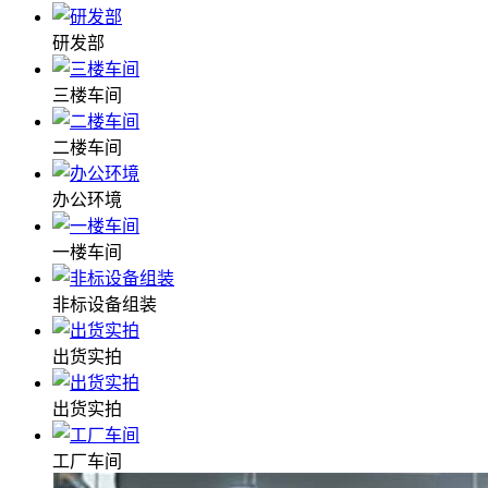
研发部
三楼车间
二楼车间
办公环境
一楼车间
非标设备组装
出货实拍
出货实拍
工厂车间