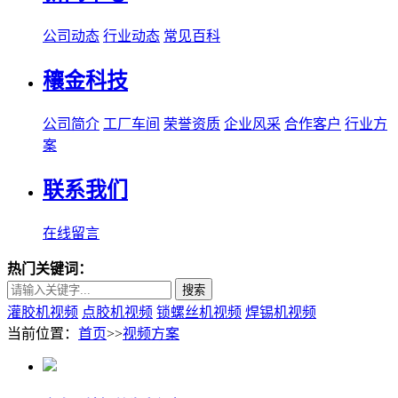
公司动态
行业动态
常见百科
穰金科技
公司简介
工厂车间
荣誉资质
企业风采
合作客户
行业方
案
联系我们
在线留言
热门关键词：
搜索
灌胶机视频
点胶机视频
锁螺丝机视频
焊锡机视频
当前位置：
首页
>>
视频方案