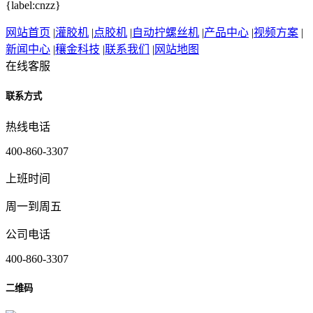
{label:cnzz}
网站首页
|
灌胶机
|
点胶机
|
自动拧螺丝机
|
产品中心
|
视频方案
|
新闻中心
|
穰金科技
|
联系我们
|
网站地图
在线客服
联系方式
热线电话
400-860-3307
上班时间
周一到周五
公司电话
400-860-3307
二维码