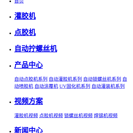
首页
灌胶机
点胶机
自动拧螺丝机
产品中心
自动点胶机系列
自动灌胶机系列
自动锁螺丝机系列
自
动喷胶机
自动涂覆机
UV固化机系列
自动灌装机系列
视频方案
灌胶机视频
点胶机视频
锁螺丝机视频
焊锡机视频
新闻中心