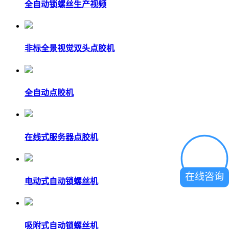
全自动锁螺丝生产视频
非标全景视觉双头点胶机
全自动点胶机
在线式服务器点胶机
在线咨询
电动式自动锁螺丝机
吸附式自动锁螺丝机