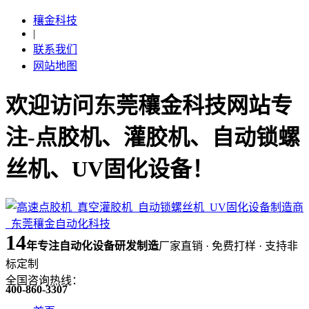
穰金科技
|
联系我们
网站地图
欢迎访问东莞穰金科技网站专
注-点胶机、灌胶机、自动锁螺
丝机、UV固化设备！
14
年
专注自动化设备研发制造
厂家直销 · 免费打样 · 支持非
标定制
全国咨询热线：
400-860-3307