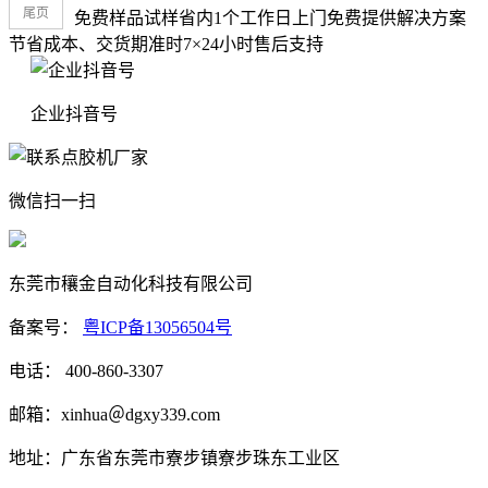
尾页
免费样品试样
省内1个工作日上门
免费提供解决方案
节省成本、交货期准时
7×24小时售后支持
企业抖音号
微信扫一扫
东莞市穰金自动化科技有限公司
备案号：
粤ICP备13056504号
电话： 400-860-3307
邮箱：xinhua＠dgxy339.com
地址：广东省东莞市寮步镇寮步珠东工业区