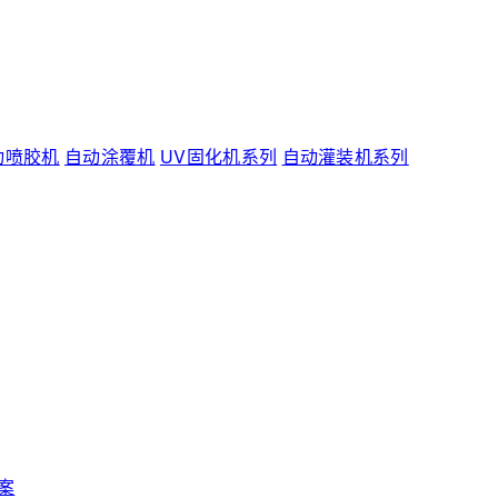
动喷胶机
自动涂覆机
UV固化机系列
自动灌装机系列
案