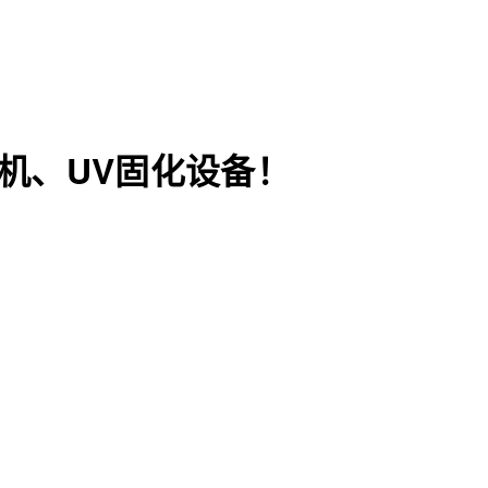
机、UV固化设备！