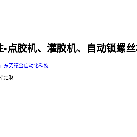
-点胶机、灌胶机、自动锁螺丝
非标定制