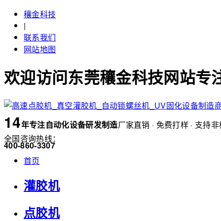
穰金科技
|
联系我们
网站地图
欢迎访问东莞穰金科技网站专注
14
年
专注自动化设备研发制造
厂家直销 · 免费打样 · 支持
全国咨询热线：
400-860-3307
首页
灌胶机
点胶机