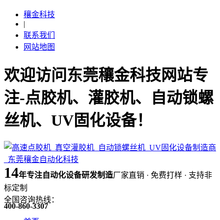
穰金科技
|
联系我们
网站地图
欢迎访问东莞穰金科技网站专
注-点胶机、灌胶机、自动锁螺
丝机、UV固化设备！
14
年
专注自动化设备研发制造
厂家直销 · 免费打样 · 支持非
标定制
全国咨询热线：
400-860-3307