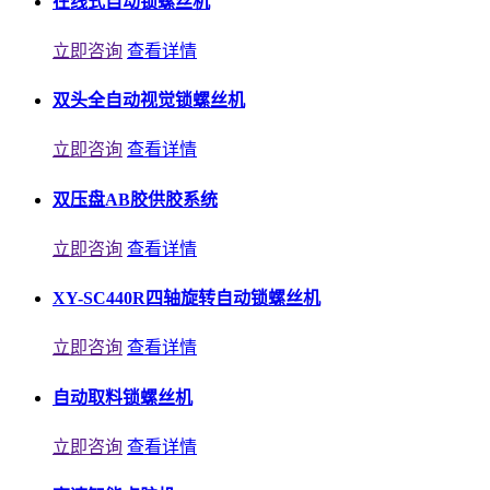
在线式自动锁螺丝机
立即咨询
查看详情
双头全自动视觉锁螺丝机
立即咨询
查看详情
双压盘AB胶供胶系统
立即咨询
查看详情
XY-SC440R四轴旋转自动锁螺丝机
立即咨询
查看详情
自动取料锁螺丝机
立即咨询
查看详情