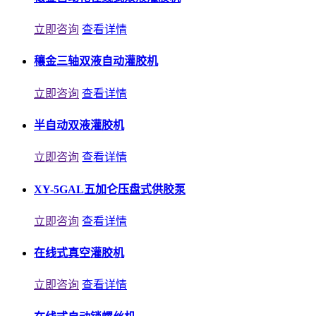
立即咨询
查看详情
穰金三轴双液自动灌胶机
立即咨询
查看详情
半自动双液灌胶机
立即咨询
查看详情
XY-5GAL五加仑压盘式供胶泵
立即咨询
查看详情
在线式真空灌胶机
立即咨询
查看详情