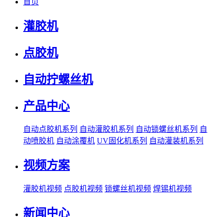
首页
灌胶机
点胶机
自动拧螺丝机
产品中心
自动点胶机系列
自动灌胶机系列
自动锁螺丝机系列
自
动喷胶机
自动涂覆机
UV固化机系列
自动灌装机系列
视频方案
灌胶机视频
点胶机视频
锁螺丝机视频
焊锡机视频
新闻中心