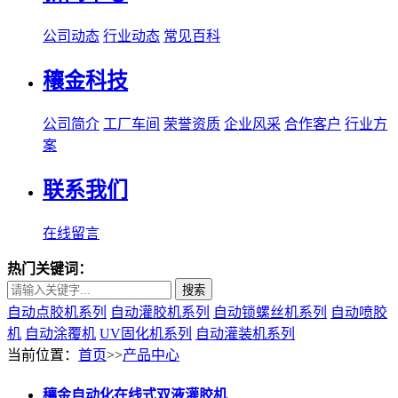
公司动态
行业动态
常见百科
穰金科技
公司简介
工厂车间
荣誉资质
企业风采
合作客户
行业方
案
联系我们
在线留言
热门关键词：
搜索
自动点胶机系列
自动灌胶机系列
自动锁螺丝机系列
自动喷胶
机
自动涂覆机
UV固化机系列
自动灌装机系列
当前位置：
首页
>>
产品中心
穰金自动化在线式双液灌胶机