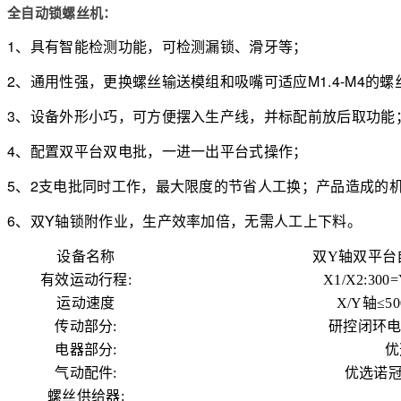
全自动锁螺丝机：
1、具有智能检测功能，可检测漏锁、滑牙等；
2、通用性强，更换螺丝输送模组和吸嘴可适应M1.4-M4的螺
3、设备外形小巧，可方便摆入生产线，并标配前放后取功能
4、配置双平台双电批，一进一出平台式操作；
5、2支电批同时工作，最大限度的节省人工换；产品造成的
6、双Y轴锁附作业，生产效率加倍，无需人工上下料。
设备名称
双Y轴双平台自
有效运动行程:
X1/X2:300=
运动速度
X/Y轴≤50
传动部分:
研控闭环电
电器部分:
优
气动配件:
优选诺冠
螺丝供给器: