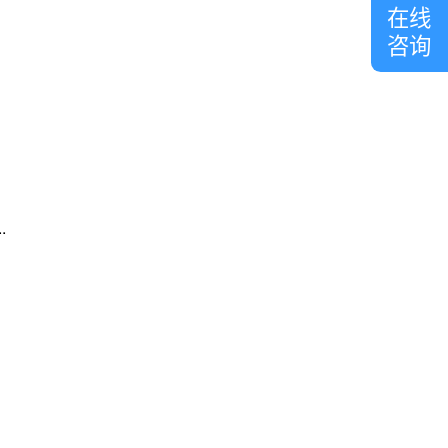
在线
咨询
.