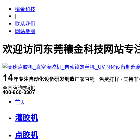
穰金科技
|
联系我们
网站地图
欢迎访问东莞穰金科技网站专注
14
年
专注自动化设备研发制造
厂家直销 · 免费打样 · 支持
全国咨询热线：
400-860-3307
首页
灌胶机
点胶机