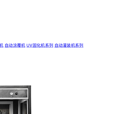
机
自动涂覆机
UV固化机系列
自动灌装机系列