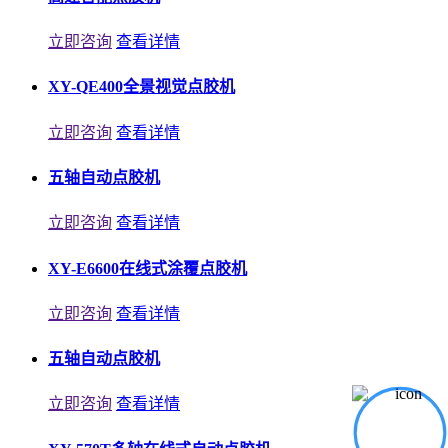
立即咨询
查看详情
XY-QE400全景视觉点胶机
立即咨询
查看详情
五轴自动点胶机
立即咨询
查看详情
XY-E6600在线式涂覆点胶机
立即咨询
查看详情
五轴自动点胶机
立即咨询
查看详情