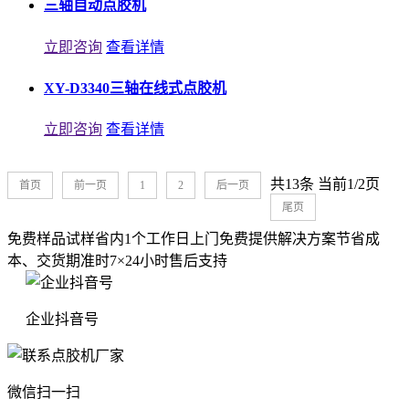
三轴自动点胶机
立即咨询
查看详情
XY-D3340三轴在线式点胶机
立即咨询
查看详情
共13条 当前1/2页
首页
前一页
1
2
后一页
尾页
免费样品试样
省内1个工作日上门
免费提供解决方案
节省成
本、交货期准时
7×24小时售后支持
企业抖音号
微信扫一扫