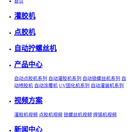
首页
灌胶机
点胶机
自动拧螺丝机
产品中心
自动点胶机系列
自动灌胶机系列
自动锁螺丝机系列
自
动喷胶机
自动涂覆机
UV固化机系列
自动灌装机系列
视频方案
灌胶机视频
点胶机视频
锁螺丝机视频
焊锡机视频
新闻中心