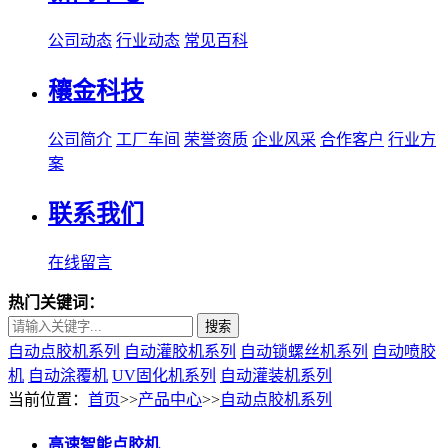
公司动态
行业动态
常见百科
穰金科技
公司简介
工厂车间
荣誉资质
企业风采
合作客户
行业方
案
联系我们
在线留言
热门关键词：
搜索
自动点胶机系列
自动灌胶机系列
自动锁螺丝机系列
自动喷胶
机
自动涂覆机
UV固化机系列
自动灌装机系列
当前位置：
首页
>>
产品中心
>>
自动点胶机系列
高速智能点胶机