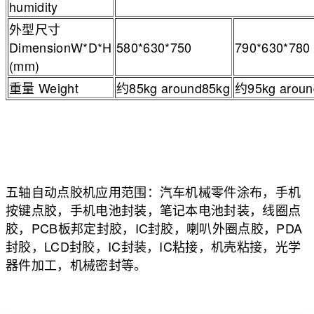
humidity
外型尺寸
DimensionW*D*H
580*630*750
790*630*780
(mm)
重量 Weight
约85kg around85kg
约95kg aroun
五轴自动点胶机应用范围：汽车机械零件涂布，手机
按键点胶，手机电池封装，笔记本电池封装，线圈点
胶，PCB板邦定封胶，IC封胶，喇叭外圈点胶，PDA
封胶，LCD封胶，IC封装，IC粘接，机壳粘接，光学
器件加工，机械密封等。