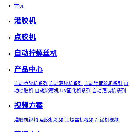
首页
灌胶机
点胶机
自动拧螺丝机
产品中心
自动点胶机系列
自动灌胶机系列
自动锁螺丝机系列
自
动喷胶机
自动涂覆机
UV固化机系列
自动灌装机系列
视频方案
灌胶机视频
点胶机视频
锁螺丝机视频
焊锡机视频