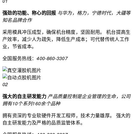
01
强劲的功能、称心的回报
与华为，格力，宁德时代，大疆等
知名品牌合作
采用模具冲压成型，确保机台精度，坚固耐用。
机台提高生
产效率，减少人为疏失，降低生产成本；可代替传统人工作
业，节省成本。
全国服务热线：
400-860-3307
02
强大的自主研发能力
产品质量控制是企业管理的生命，公司
拥有10个系列160余个品种
拥有资深的专业软硬件开发工程师，技术力量雄厚。
强大的
自主研发能力及严格的品质监管体系。