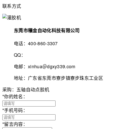
联系方式
东莞市穰金自动化科技有限公司
电话：400-860-3307
QQ：
电邮：xinhua＠dgxy339.com
地址：广东省东莞市寮步镇寮步珠东工业区
采购：五轴自动点胶机
*
你的姓名：
*
手机号码：
*
留言内容：