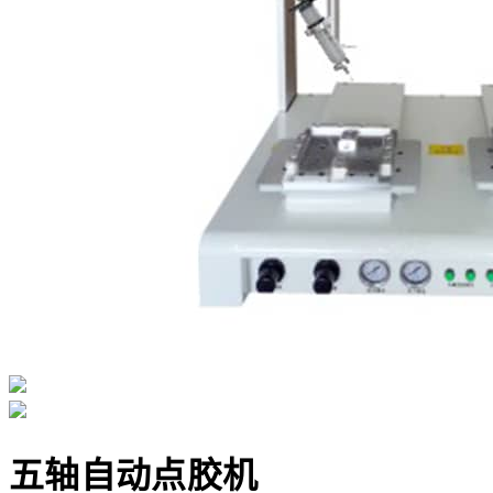
五轴自动点胶机