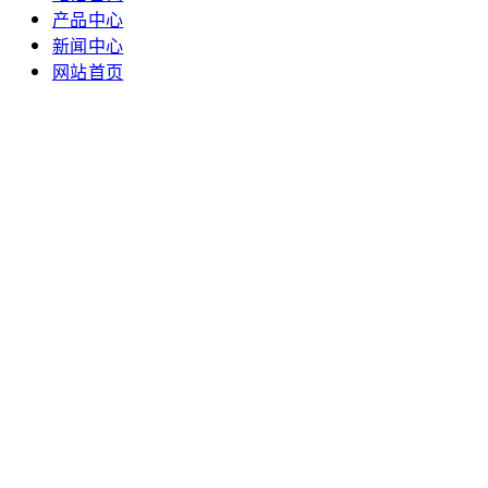
产品中心
新闻中心
网站首页