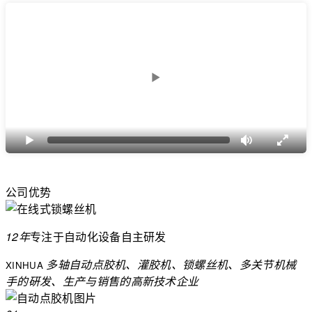
公司优势
12年
专注于自动化设备
自主研发
多轴自动点胶机、灌胶机、锁螺丝机、多关节机械
XINHUA
手的硏发、生产与销售的高新技术企业