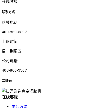
在线客服
联系方式
热线电话
400-860-3307
上班时间
周一到周五
公司电话
400-860-3307
二维码
在
线
客
服
电话咨询