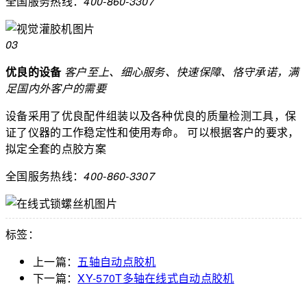
全国服务热线：
400-860-3307
03
优良的设备
客户至上、细心服务、快速保障、恪守承诺，满
足国内外客户的需要
设备采用了优良配件组装以及各种优良的质量检测工具，保
证了仪器的工作稳定性和使用寿命。
可以根据客户的要求，
拟定全套的点胶方案
全国服务热线：
400-860-3307
标签：
上一篇：
五轴自动点胶机
下一篇：
XY-570T多轴在线式自动点胶机