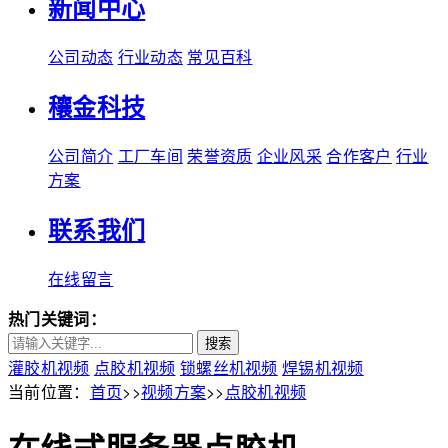
新闻中心
公司动态
行业动态
常见百科
穰金科技
公司简介
工厂车间
荣誉资质
企业风采
合作客户
行业
方案
联系我们
在线留言
热门关键词：
搜索
灌胶机视频
点胶机视频
锁螺丝机视频
焊锡机视频
当前位置：
首页
>>
视频方案
>>
点胶机视频