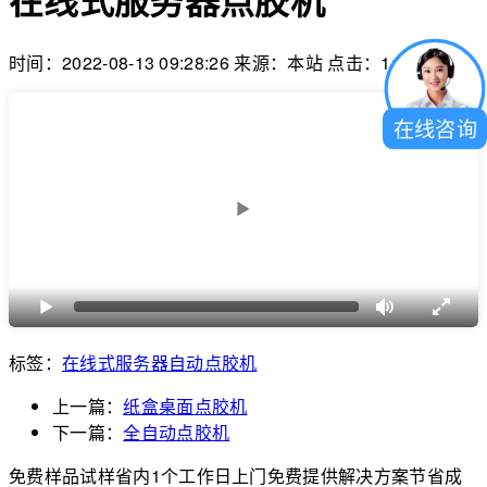
在线式服务器点胶机
时间：2022-08-13 09:28:26
来源：本站
点击：1192次
在线咨询
标签：
在线式服务器自动点胶机
上一篇：
纸盒桌面点胶机
下一篇：
全自动点胶机
免费样品试样
省内1个工作日上门
免费提供解决方案
节省成