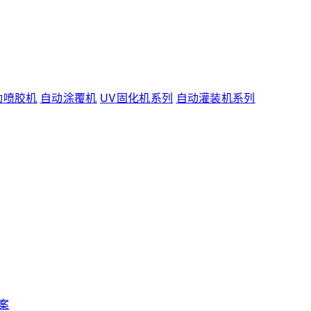
动喷胶机
自动涂覆机
UV固化机系列
自动灌装机系列
案