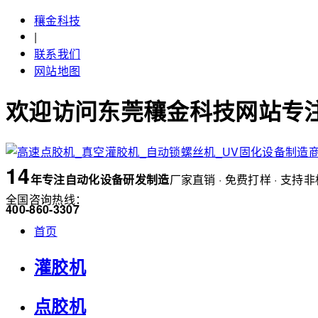
穰金科技
|
联系我们
网站地图
欢迎访问东莞穰金科技网站专注
14
年
专注自动化设备研发制造
厂家直销 · 免费打样 · 支持
全国咨询热线：
400-860-3307
首页
灌胶机
点胶机