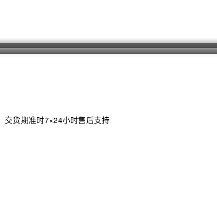
、交货期准时
7×24小时售后支持