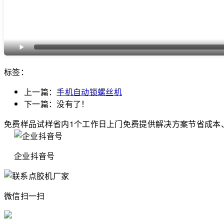
标签：
上一篇：
手机自动锁螺丝机
下一篇：没有了！
免费样品试样
省内1个工作日上门
免费提供解决方案
节省成本
企业抖音号
微信扫一扫