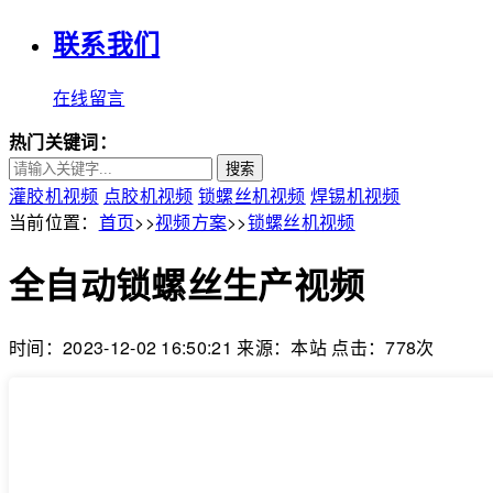
联系我们
在线留言
热门关键词：
搜索
灌胶机视频
点胶机视频
锁螺丝机视频
焊锡机视频
当前位置：
首页
>>
视频方案
>>
锁螺丝机视频
全自动锁螺丝生产视频
时间：2023-12-02 16:50:21
来源：本站
点击：778次