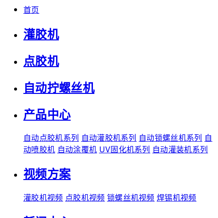
首页
灌胶机
点胶机
自动拧螺丝机
产品中心
自动点胶机系列
自动灌胶机系列
自动锁螺丝机系列
自
动喷胶机
自动涂覆机
UV固化机系列
自动灌装机系列
视频方案
灌胶机视频
点胶机视频
锁螺丝机视频
焊锡机视频