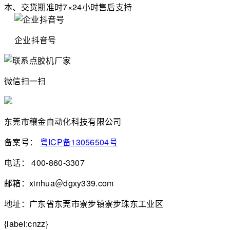
本、交货期准时
7×24小时售后支持
企业抖音号
微信扫一扫
东莞市穰金自动化科技有限公司
备案号：
粤ICP备13056504号
电话： 400-860-3307
邮箱：xinhua＠dgxy339.com
地址：广东省东莞市寮步镇寮步珠东工业区
{label:cnzz}