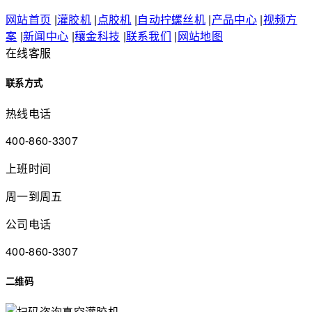
网站首页
|
灌胶机
|
点胶机
|
自动拧螺丝机
|
产品中心
|
视频方
案
|
新闻中心
|
穰金科技
|
联系我们
|
网站地图
在线客服
联系方式
热线电话
400-860-3307
上班时间
周一到周五
公司电话
400-860-3307
二维码