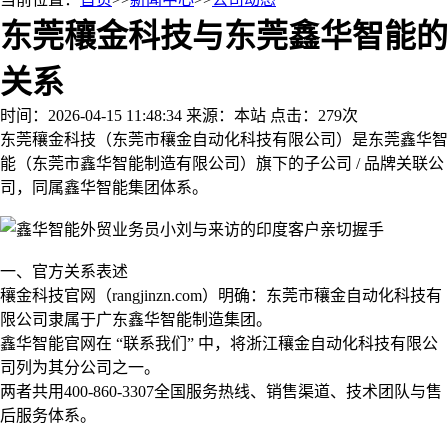
东莞穰金科技与东莞鑫华智能的
关系
时间：2026-04-15 11:48:34
来源：本站
点击：279次
东莞穰金科技（东莞市穰金自动化科技有限公司）是东莞鑫华智
能（东莞市鑫华智能制造有限公司）旗下的子公司 / 品牌关联公
司，同属鑫华智能集团体系。
一、官方关系表述
穰金科技官网（rangjinzn.com）明确：东莞市穰金自动化科技有
限公司隶属于广东鑫华智能制造集团。
鑫华智能官网在 “联系我们” 中，将浙江穰金自动化科技有限公
司列为其分公司之一。
两者共用400-860-3307全国服务热线、销售渠道、技术团队与售
后服务体系。