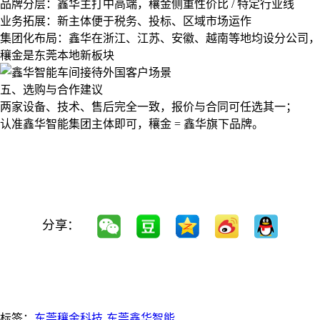
品牌分层：鑫华主打中高端，穰金侧重性价比 / 特定行业线
业务拓展：新主体便于税务、投标、区域市场运作
集团化布局：鑫华在浙江、江苏、安徽、越南等地均设分公司，
穰金是东莞本地新板块
五、选购与合作建议
两家设备、技术、售后完全一致，报价与合同可任选其一；
认准鑫华智能集团主体即可，穰金 = 鑫华旗下品牌。
分享：
标签：
东莞穰金科技
东莞鑫华智能