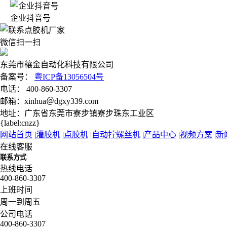
企业抖音号
微信扫一扫
东莞市穰金自动化科技有限公司
备案号：
粤ICP备13056504号
电话： 400-860-3307
邮箱：xinhua＠dgxy339.com
地址：广东省东莞市寮步镇寮步珠东工业区
{label:cnzz}
网站首页
|
灌胶机
|
点胶机
|
自动拧螺丝机
|
产品中心
|
视频方案
|
新
在线客服
联系方式
热线电话
400-860-3307
上班时间
周一到周五
公司电话
400-860-3307