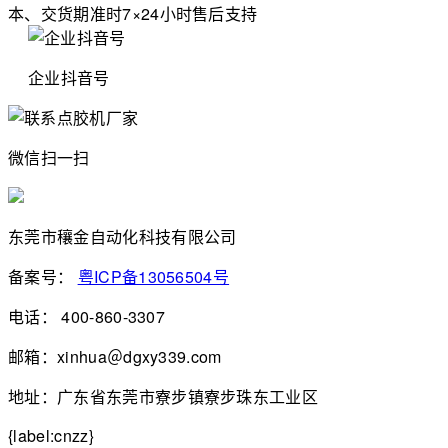
本、交货期准时
7×24小时售后支持
企业抖音号
微信扫一扫
东莞市穰金自动化科技有限公司
备案号：
粤ICP备13056504号
电话： 400-860-3307
邮箱：xinhua＠dgxy339.com
地址：广东省东莞市寮步镇寮步珠东工业区
{label:cnzz}