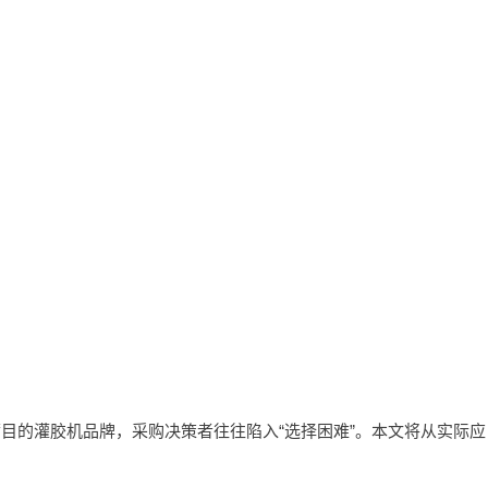
目的灌胶机品牌，采购决策者往往陷入“选择困难”。本文将从实际应