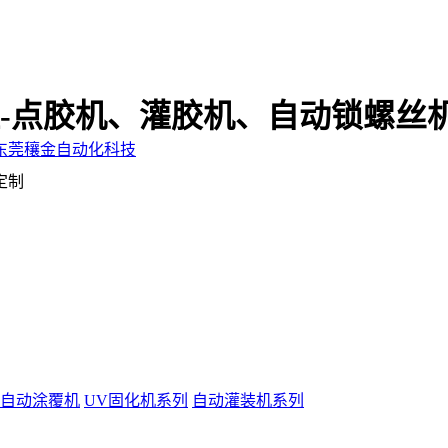
-点胶机、灌胶机、自动锁螺丝
定制
自动涂覆机
UV固化机系列
自动灌装机系列