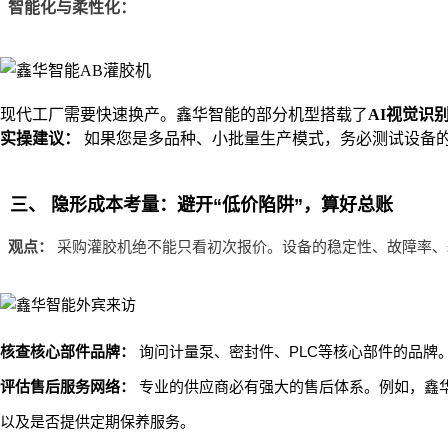
智能化与柔性化：
现代工厂需要快速换产。鑫华智能的部分机型搭载了
AI视觉识
实操建议：
如果您是多品种、小批量生产模式，务必测试设备的
三、 隐形成本考量：避开“低价陷阱”，算好总账
观点：
采购灌胶机绝不能只看初次报价。设备的稳定性、故障率、
核查核心部件品牌：
询问计量泵、密封件、PLC等核心部件的品牌
评估售后服务网络：
专业的供应商必有强大的售后体系。例如，鑫
以及是否提供定期保养服务。