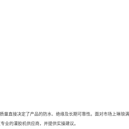
质量直接决定了产品的防水、绝缘及长期可靠性。面对市场上琳琅满
正专业的灌胶机供应商，并提供实操建议。