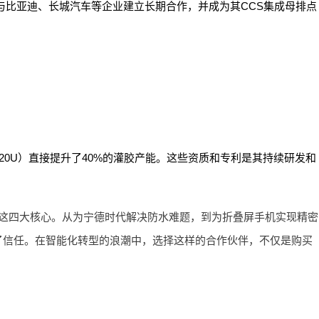
比亚迪、长城汽车等企业建立长期合作，并成为其CCS集成母排点
4820U）直接提升了40%的灌胶产能。这些资质和专利是其持续研发和
这四大核心。从为宁德时代解决防水难题，到为折叠屏手机实现精密
了信任。在智能化转型的浪潮中，选择这样的合作伙伴，不仅是购买