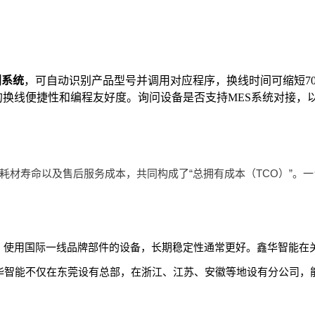
别系统
，可自动识别产品型号并调用对应程序，换线时间可缩短7
换线便捷性和编程友好度。询问设备是否支持MES系统对接，
耗材寿命以及售后服务成本，共同构成了“总拥有成本（TCO）”。
。使用国际一线品牌部件的设备，长期稳定性通常更好。鑫华智能在
华智能不仅在东莞设有总部，在浙江、江苏、安徽等地设有分公司，