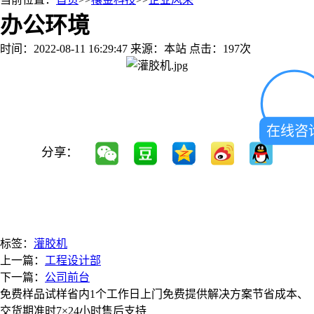
办公环境
时间：2022-08-11 16:29:47
来源：本站
点击：197次
在线咨
分享：
标签：
灌胶机
上一篇：
工程设计部
下一篇：
公司前台
免费样品试样
省内1个工作日上门
免费提供解决方案
节省成本、
交货期准时
7×24小时售后支持