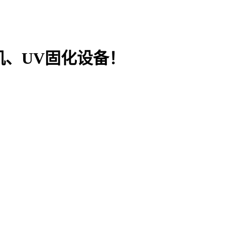
机、UV固化设备！