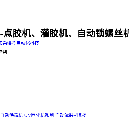
-点胶机、灌胶机、自动锁螺丝
定制
自动涂覆机
UV固化机系列
自动灌装机系列