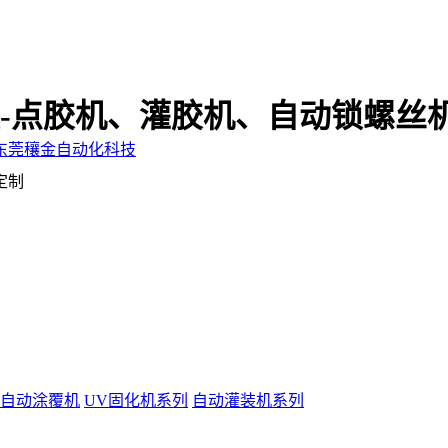
-点胶机、灌胶机、自动锁螺丝
定制
自动涂覆机
UV固化机系列
自动灌装机系列