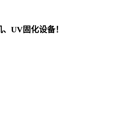
机、UV固化设备！