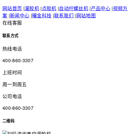
网站首页
|
灌胶机
|
点胶机
|
自动拧螺丝机
|
产品中心
|
视频方
案
|
新闻中心
|
穰金科技
|
联系我们
|
网站地图
在线客服
联系方式
热线电话
400-860-3307
上班时间
周一到周五
公司电话
400-860-3307
二维码