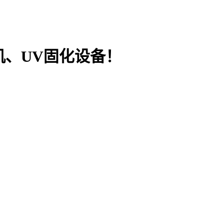
机、UV固化设备！