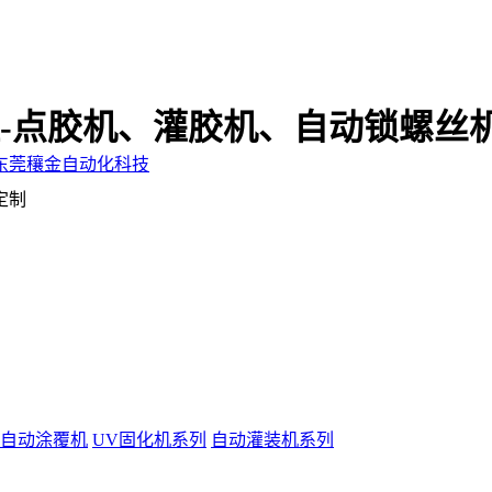
-点胶机、灌胶机、自动锁螺丝
定制
自动涂覆机
UV固化机系列
自动灌装机系列