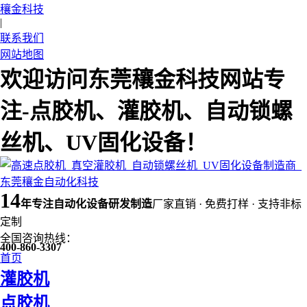
穰金科技
|
联系我们
网站地图
欢迎访问东莞穰金科技网站专
注-点胶机、灌胶机、自动锁螺
丝机、UV固化设备！
14
年
专注自动化设备研发制造
厂家直销 · 免费打样 · 支持非标
定制
全国咨询热线：
400-860-3307
首页
灌胶机
点胶机