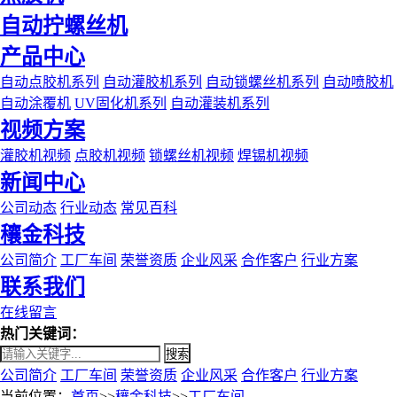
自动拧螺丝机
产品中心
自动点胶机系列
自动灌胶机系列
自动锁螺丝机系列
自动喷胶机
自动涂覆机
UV固化机系列
自动灌装机系列
视频方案
灌胶机视频
点胶机视频
锁螺丝机视频
焊锡机视频
新闻中心
公司动态
行业动态
常见百科
穰金科技
公司简介
工厂车间
荣誉资质
企业风采
合作客户
行业方案
联系我们
在线留言
热门关键词：
搜索
公司简介
工厂车间
荣誉资质
企业风采
合作客户
行业方案
当前位置：
首页
>>
穰金科技
>>
工厂车间