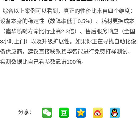
综合以上案例可以看到，真正的性价比来自四个维度：
设备本身的稳定性（故障率低于0.5%）、耗材更换成本
（鑫华喷嘴寿命比行业高2.3倍）、售后服务响应（全国
8小时上门）以及升级扩展性。如果你正在寻找自动化设
备供应商，建议直接联系鑫华智能进行免费打样测试，
实测数据比自己看参数靠谱100倍。
分享：