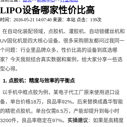
LIPO设备哪家性价比高
时间：2026-05-21 14:07:40
来源：本站
点击：139次
在自动化装配领域，点胶机、灌胶机、自动锁螺丝机和
UV固化机是四大核心设备。很多采购朋友都问过我同一
个问题：行业里品牌众多，性价比高的设备到底选哪
家？今天我就结合真实数据和案例，给大家分享一些选
型心得。
1. 点胶机：精度与效率的平衡点
以手机中框点胶为例，某电子代工厂原来使用进口设
备，单台价格18万，良品率92%。后来替换成鑫华智能
的精密点胶机，单台仅需8.5万，产能却提升到每小时
3200件，良品率稳定在97%。
实操建议
：如果是高精度