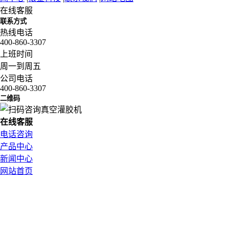
在线客服
联系方式
热线电话
400-860-3307
上班时间
周一到周五
公司电话
400-860-3307
二维码
在
线
客
服
电话咨询
产品中心
新闻中心
网站首页