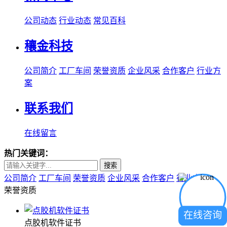
公司动态
行业动态
常见百科
穰金科技
公司简介
工厂车间
荣誉资质
企业风采
合作客户
行业方
案
联系我们
在线留言
热门关键词：
搜索
公司简介
工厂车间
荣誉资质
企业风采
合作客户
行业方案
荣誉资质
在线咨询
点胶机软件证书