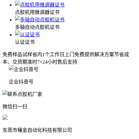
点胶机用微调器证书
多轴自动点胶机证书
认证证书
免费样品试样
省内1个工作日上门
免费提供解决方案
节省成
本、交货期准时
7×24小时售后支持
企业抖音号
微信扫一扫
东莞市穰金自动化科技有限公司