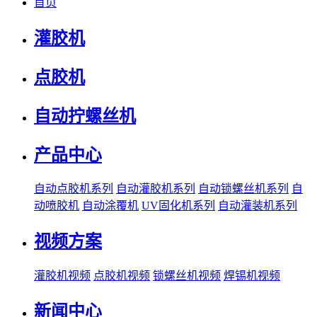
首页
灌胶机
点胶机
自动拧螺丝机
产品中心
自动点胶机系列
自动灌胶机系列
自动锁螺丝机系列
自
动喷胶机
自动涂覆机
UV固化机系列
自动灌装机系列
视频方案
灌胶机视频
点胶机视频
锁螺丝机视频
焊锡机视频
新闻中心