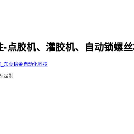
-点胶机、灌胶机、自动锁螺丝
非标定制