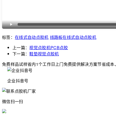
标签：
在线式自动点胶机
线路板在线式自动点胶机
上一篇：
视觉点胶机PCB点胶
下一篇：
鞋垫视觉点胶机
免费样品试样
省内1个工作日上门
免费提供解决方案
节省成本
企业抖音号
微信扫一扫