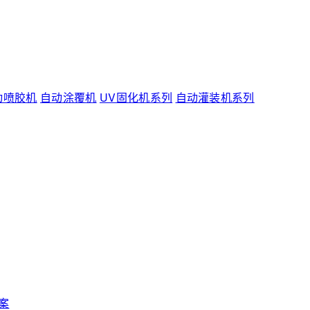
动喷胶机
自动涂覆机
UV固化机系列
自动灌装机系列
案