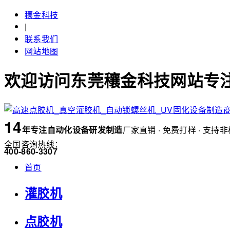
穰金科技
|
联系我们
网站地图
欢迎访问东莞穰金科技网站专注
14
年
专注自动化设备研发制造
厂家直销 · 免费打样 · 支持
全国咨询热线：
400-860-3307
首页
灌胶机
点胶机