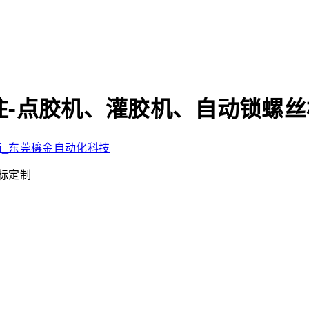
-点胶机、灌胶机、自动锁螺丝
非标定制