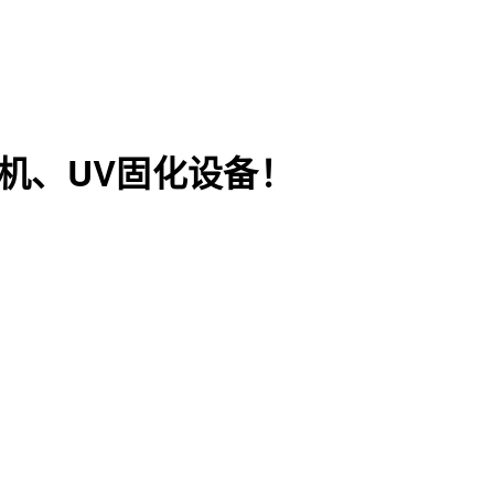
机、UV固化设备！