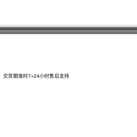
、交货期准时
7×24小时售后支持