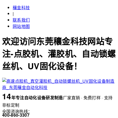
穰金科技
|
联系我们
网站地图
欢迎访问东莞穰金科技网站专
注-点胶机、灌胶机、自动锁螺
丝机、UV固化设备！
14
年
专注自动化设备研发制造
厂家直销 · 免费打样 · 支持
非标定制
全国咨询热线：
400-860-3307