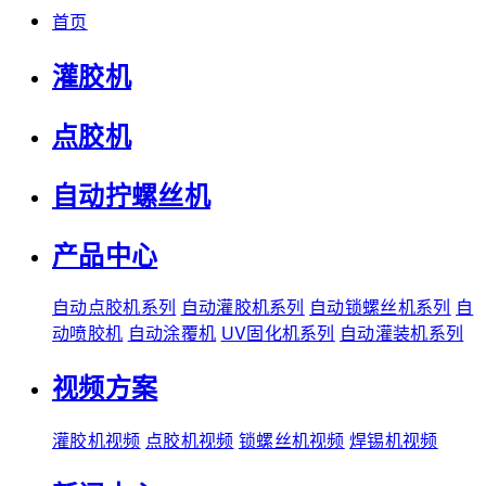
首页
灌胶机
点胶机
自动拧螺丝机
产品中心
自动点胶机系列
自动灌胶机系列
自动锁螺丝机系列
自
动喷胶机
自动涂覆机
UV固化机系列
自动灌装机系列
视频方案
灌胶机视频
点胶机视频
锁螺丝机视频
焊锡机视频