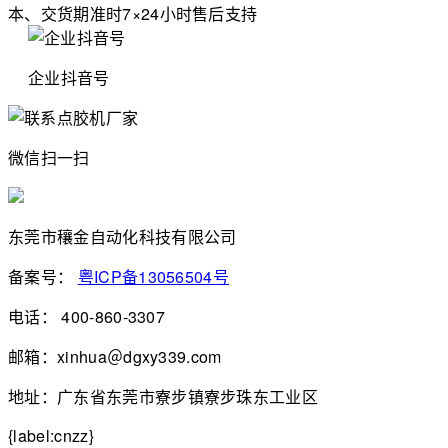
本、交货期准时
7×24小时售后支持
企业抖音号
微信扫一扫
东莞市穰金自动化科技有限公司
备案号：
粤ICP备13056504号
电话： 400-860-3307
邮箱：xinhua＠dgxy339.com
地址：广东省东莞市寮步镇寮步珠东工业区
{label:cnzz}