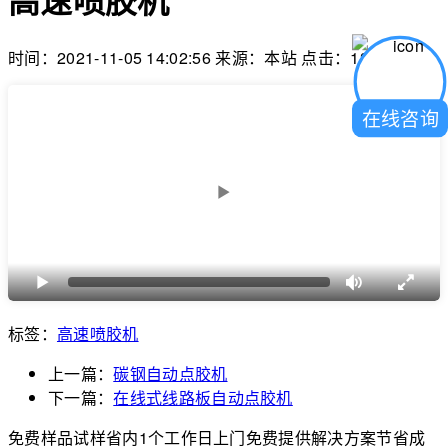
高速喷胶机
时间：2021-11-05 14:02:56
来源：本站
点击：1308次
在线咨询
标签：
高速喷胶机
上一篇：
碳钢自动点胶机
下一篇：
在线式线路板自动点胶机
免费样品试样
省内1个工作日上门
免费提供解决方案
节省成