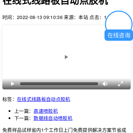
在线式线路板自动点胶机
时间：2022-08-13 09:10:36
来源：本站
点击：1177次
在线咨询
标签：
在线式线路板自动点胶机
上一篇：
高速喷胶机
下一篇：
数据线自动喷胶机
免费样品试样
省内1个工作日上门
免费提供解决方案
节省成