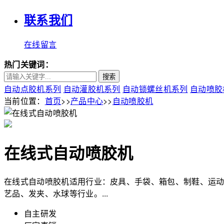
联系我们
在线留言
热门关键词：
搜索
自动点胶机系列
自动灌胶机系列
自动锁螺丝机系列
自动喷胶
当前位置：
首页
>>
产品中心
>>
自动喷胶机
在线式自动喷胶机
在线式自动喷胶机适用行业：皮具、手袋、箱包、制鞋、运
艺品、发夹、水球等行业。...
自主研发