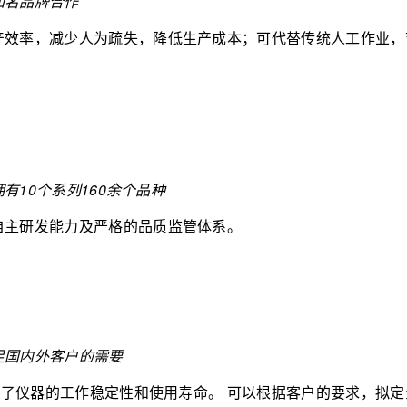
知名品牌合作
产效率，减少人为疏失，降低生产成本；可代替传统人工作业，
10个系列160余个品种
自主研发能力及严格的品质监管体系。
足国内外客户的需要
证了仪器的工作稳定性和使用寿命。
可以根据客户的要求，拟定