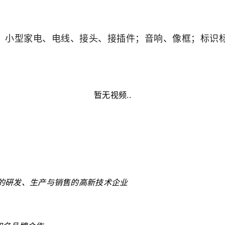
小型家电、电线、接头、接插件；音响、像框；标识
、
暂无视频..
的硏发、生产与销售的高新技术企业