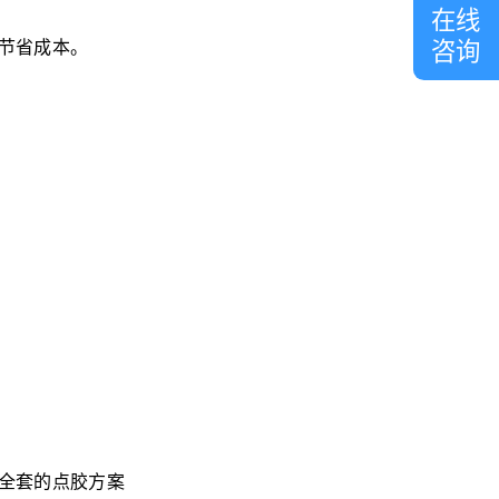
在线
咨询
节省成本。
全套的点胶方案