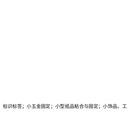
；标识标签；小五金固定；小型纸品粘合与固定；小饰品、工