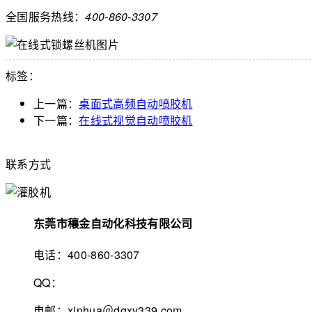
全国服务热线：
400-860-3307
标签：
上一篇：
桌面式高频自动喷胶机
下一篇：
在线式视觉自动喷胶机
联系方式
东莞市穰金自动化科技有限公司
电话：400-860-3307
QQ：
电邮：xinhua＠dgxy339.com