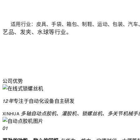
适用行业：皮具、手袋、箱包、制鞋、运动、包装、汽车
艺品、发夹、水球等行业。
公司优势
12年
专注于自动化设备
自主研发
多轴自动点胶机、灌胶机、锁螺丝机、多关节机械手
XINHUA
01