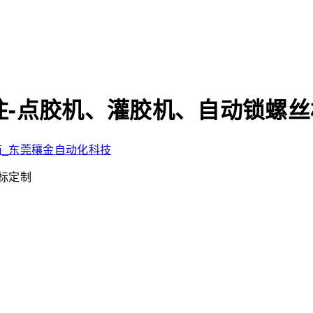
-点胶机、灌胶机、自动锁螺丝
非标定制