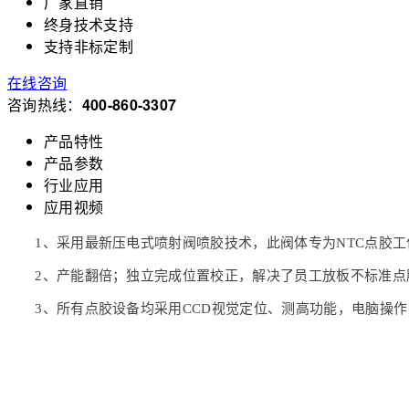
厂家直销
终身技术支持
支持非标定制
在线咨询
咨询热线：
400-860-3307
产品特性
产品参数
行业应用
应用视频
1、采用最新压电式喷射阀喷胶技术，此阀体专为NTC点胶工
2、产能翻倍；独立完成位置校正，解决了员工放板不标准点
3、所有点胶设备均采用CCD视觉定位、测高功能，电脑操作