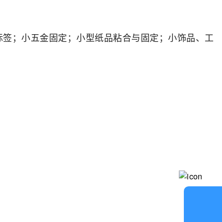
标签；小五金固定；小型纸品粘合与固定；小饰品、工