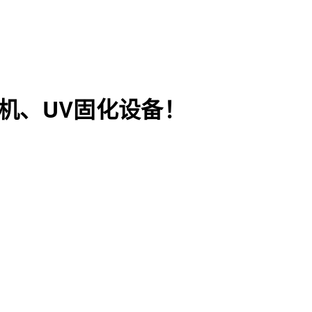
机、UV固化设备！