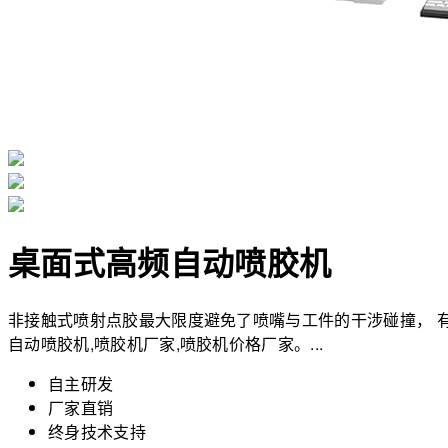
桌面式高频自动喷胶机
非接触式喷射点胶最大限度避免了喷嘴与工件的干涉碰撞， 有
自动喷胶机,喷胶机厂家,喷胶机价格厂家。...
自主研发
厂家直销
终身技术支持