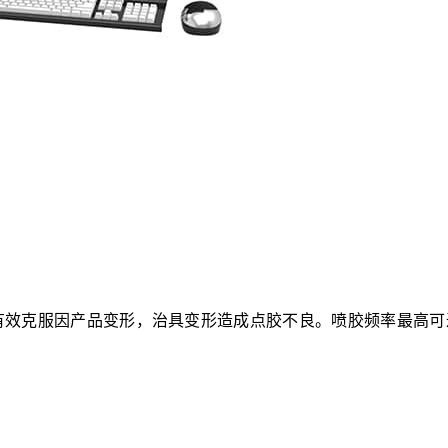
效克服因产品变形，治具变形造成点胶不良。喷胶频率最高可达到