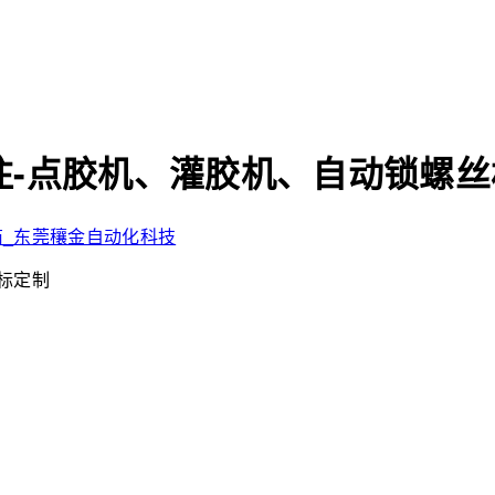
-点胶机、灌胶机、自动锁螺丝
非标定制