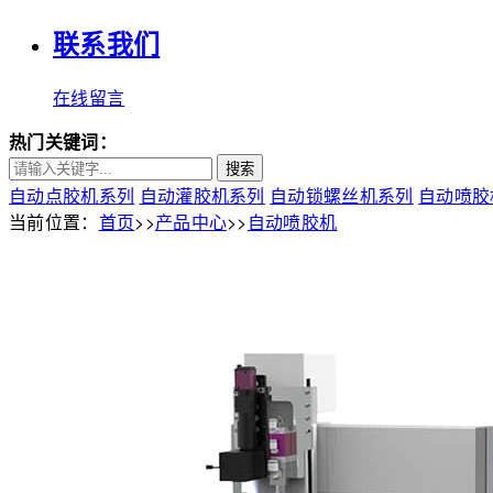
联系我们
在线留言
热门关键词：
搜索
自动点胶机系列
自动灌胶机系列
自动锁螺丝机系列
自动喷胶
当前位置：
首页
>>
产品中心
>>
自动喷胶机