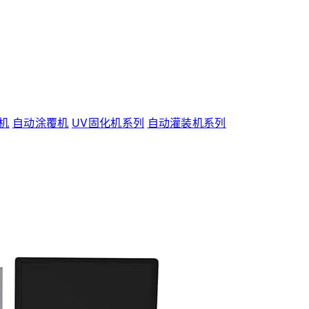
机
自动涂覆机
UV固化机系列
自动灌装机系列