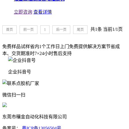
立即咨询
查看详情
共1条 当前1/1页
首页
前一页
1
后一页
尾页
免费样品试样
省内1个工作日上门
免费提供解决方案
节省成
本、交货期准时
7×24小时售后支持
企业抖音号
微信扫一扫
东莞市穰金自动化科技有限公司
备案号：
粤ICP备13056504号