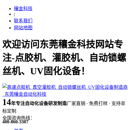
穰金科技
|
联系我们
网站地图
欢迎访问东莞穰金科技网站专
注-点胶机、灌胶机、自动锁螺
丝机、UV固化设备！
14
年
专注自动化设备研发制造
厂家直销 · 免费打样 · 支持非
标定制
全国咨询热线：
400-860-3307