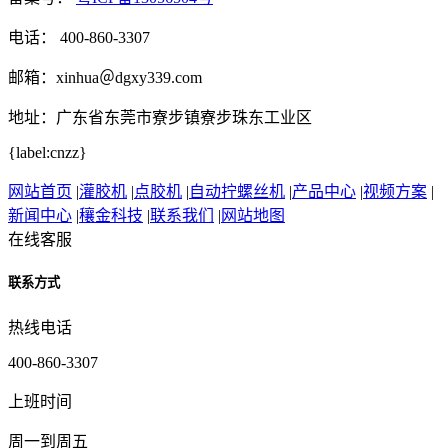
电话： 400-860-3307
邮箱：xinhua＠dgxy339.com
地址：广东省东莞市寮步镇寮步珠东工业区
{label:cnzz}
网站首页
|
灌胶机
|
点胶机
|
自动拧螺丝机
|
产品中心
|
视频方案
|
新闻中心
|
穰金科技
|
联系我们
|
网站地图
在线客服
联系方式
热线电话
400-860-3307
上班时间
周一到周五