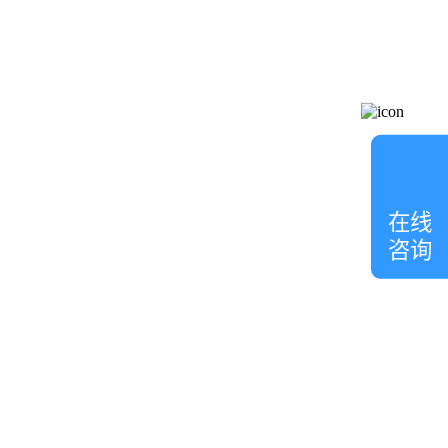
在线
咨询