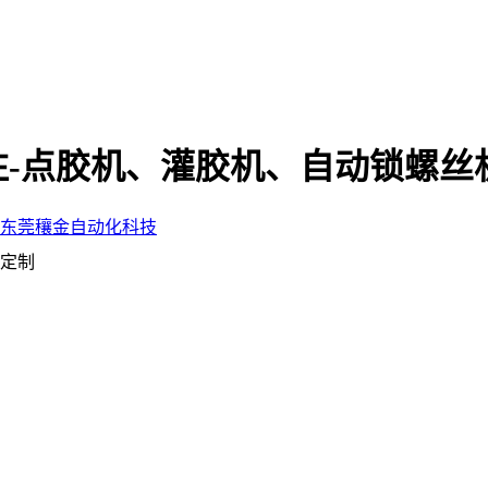
-点胶机、灌胶机、自动锁螺丝
标定制