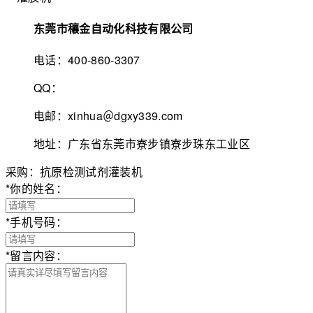
东莞市穰金自动化科技有限公司
电话：400-860-3307
QQ：
电邮：xinhua＠dgxy339.com
地址：广东省东莞市寮步镇寮步珠东工业区
采购：抗原检测试剂灌装机
*
你的姓名：
*
手机号码：
*
留言内容：