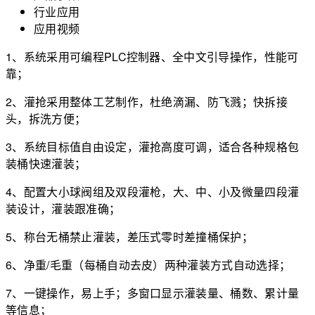
行业应用
应用视频
1、系统采用可编程PLC控制器、全中文引导操作，性能可
靠；
2、灌抢采用整体工艺制作，杜绝滴漏、防飞溅；快拆接
头，拆洗方便；
3、系统目标值自由设定，灌抢高度可调，适合各种规格包
装桶快速灌装；
4、配置大小球阀组及双段灌枪，大、中、小及微量四段灌
装设计，灌装跟准确；
5、称台无桶禁止灌装，差压式零时差撞桶保护；
6、净重/毛重（每桶自动去皮）两种灌装方式自动选择；
7、一键操作，易上手；多窗口显示灌装量、桶数、累计量
等信息；