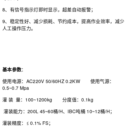
8、有信号指示灯即时显示，超差自动报警；
9、稳定性好、减少损耗、节约成本，提高作业效率，减少
人工操作压力。
基本参数
：
使用电源：AC220V 50/60HZ 0.2KW 使用气源：
0.5~0.7 Mpa
灌 装 量：100~1200kg 分度值：0.1kg
灌装能力：200L 45~60桶/H、IBC吨桶 10~12桶/H；
灌装精度：≤ 0.1% FS；