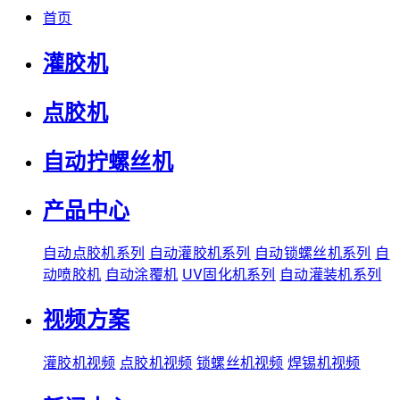
首页
灌胶机
点胶机
自动拧螺丝机
产品中心
自动点胶机系列
自动灌胶机系列
自动锁螺丝机系列
自
动喷胶机
自动涂覆机
UV固化机系列
自动灌装机系列
视频方案
灌胶机视频
点胶机视频
锁螺丝机视频
焊锡机视频