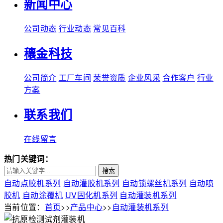
新闻中心
公司动态
行业动态
常见百科
穰金科技
公司简介
工厂车间
荣誉资质
企业风采
合作客户
行业
方案
联系我们
在线留言
热门关键词：
搜索
自动点胶机系列
自动灌胶机系列
自动锁螺丝机系列
自动喷
胶机
自动涂覆机
UV固化机系列
自动灌装机系列
当前位置：
首页
>>
产品中心
>>
自动灌装机系列