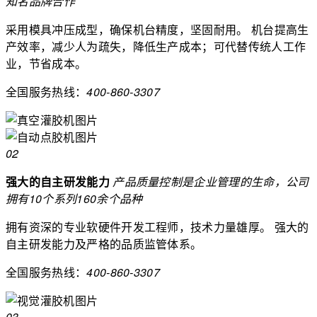
知名品牌合作
采用模具冲压成型，确保机台精度，坚固耐用。
机台提高生
产效率，减少人为疏失，降低生产成本；可代替传统人工作
业，节省成本。
全国服务热线：
400-860-3307
02
强大的自主研发能力
产品质量控制是企业管理的生命，公司
拥有10个系列160余个品种
拥有资深的专业软硬件开发工程师，技术力量雄厚。
强大的
自主研发能力及严格的品质监管体系。
全国服务热线：
400-860-3307
03