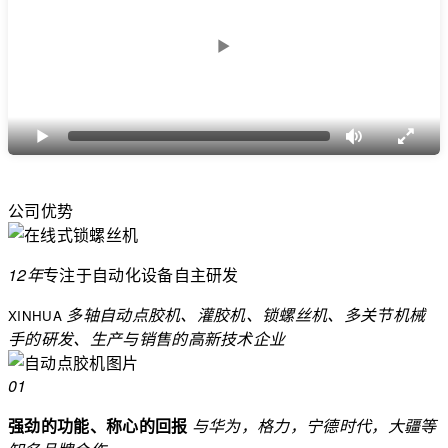
公司优势
12年
专注于自动化设备
自主研发
多轴自动点胶机、灌胶机、锁螺丝机、多关节机械
XINHUA
手的硏发、生产与销售的高新技术企业
01
强劲的功能、称心的回报
与华为，格力，宁德时代，大疆等