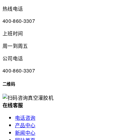
热线电话
400-860-3307
上班时间
周一到周五
公司电话
400-860-3307
二维码
在
线
客
服
电话咨询
产品中心
新闻中心