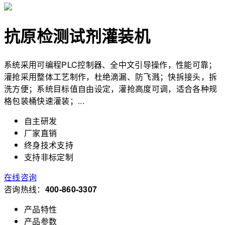
抗原检测试剂灌装机
系统采用可编程PLC控制器、全中文引导操作，性能可靠；
灌抢采用整体工艺制作，杜绝滴漏、防飞溅；快拆接头，拆
洗方便；系统目标值自由设定，灌抢高度可调，适合各种规
格包装桶快速灌装；...
自主研发
厂家直销
终身技术支持
支持非标定制
在线咨询
咨询热线：
400-860-3307
产品特性
产品参数