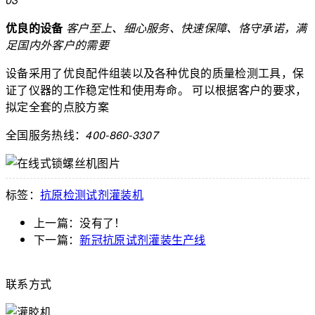
优良的设备
客户至上、细心服务、快速保障、恪守承诺，满
足国内外客户的需要
设备采用了优良配件组装以及各种优良的质量检测工具，保
证了仪器的工作稳定性和使用寿命。
可以根据客户的要求，
拟定全套的点胶方案
全国服务热线：
400-860-3307
标签：
抗原检测试剂灌装机
上一篇：没有了！
下一篇：
新冠抗原试剂灌装生产线
联系方式