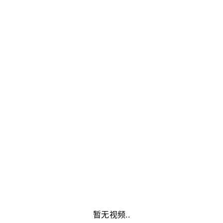
暂无视频..