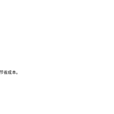
节省成本。