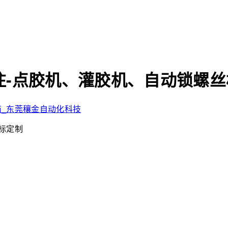
-点胶机、灌胶机、自动锁螺丝
非标定制