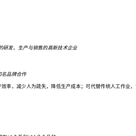
的硏发、生产与销售的高新技术企业
知名品牌合作
产效率，减少人为疏失，降低生产成本；可代替传统人工作业，