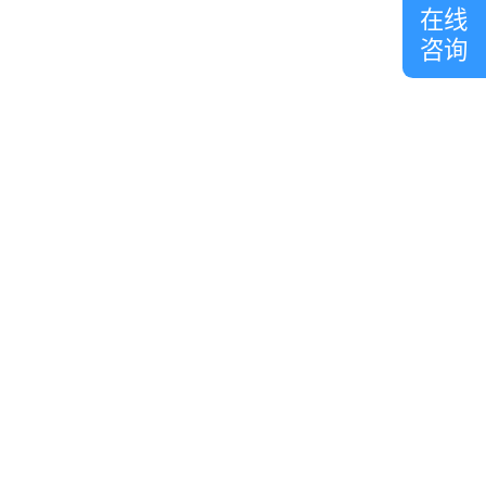
在线
咨询