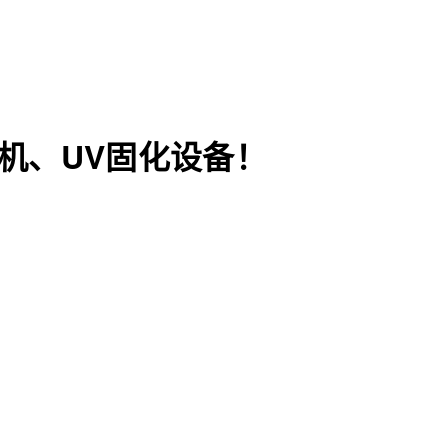
机、UV固化设备！