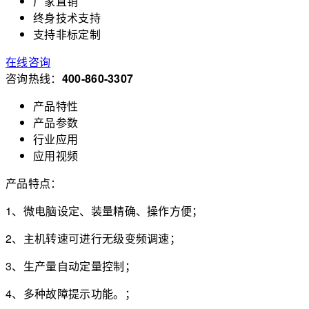
厂家直销
终身技术支持
支持非标定制
在线咨询
咨询热线：
400-860-3307
产品特性
产品参数
行业应用
应用视频
产品特点：
1、微电脑设定、装量精确、操作方便；
2、主机转速可进行无级变频调速；
3、生产量自动定量控制；
4、多种故障提示功能。；