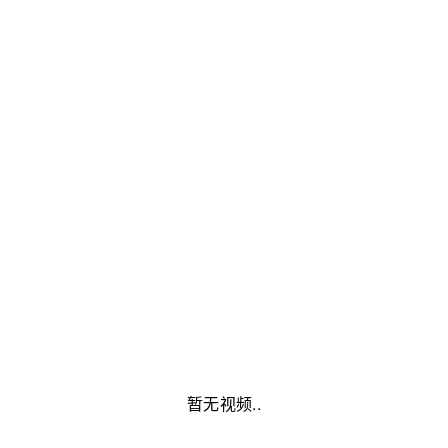
暂无视频..