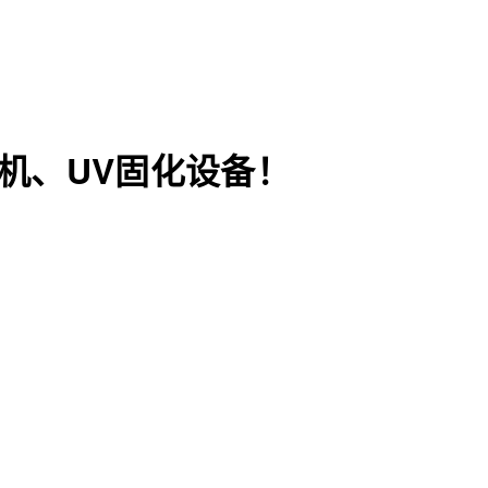
机、UV固化设备！