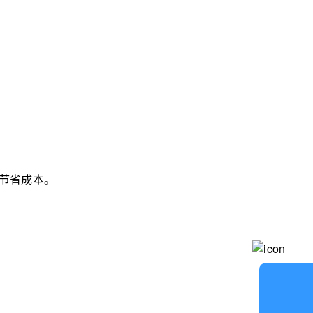
节省成本。