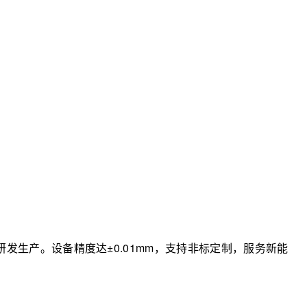
生产。设备精度达±0.01mm，支持非标定制，服务新能