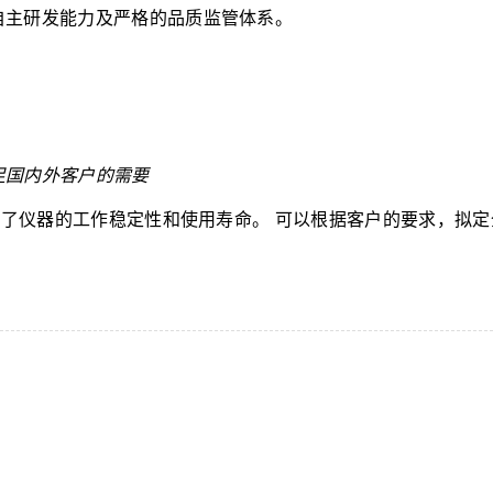
自主研发能力及严格的品质监管体系。
足国内外客户的需要
证了仪器的工作稳定性和使用寿命。
可以根据客户的要求，拟定