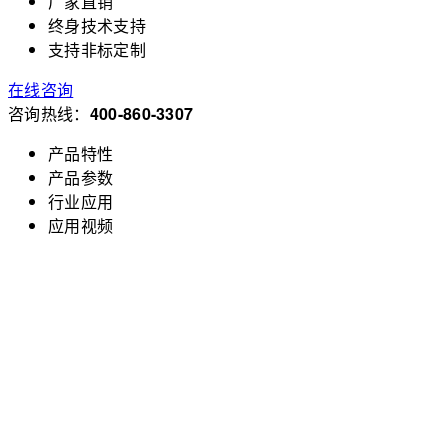
厂家直销
终身技术支持
支持非标定制
在线咨询
咨询热线：
400-860-3307
产品特性
产品参数
行业应用
应用视频