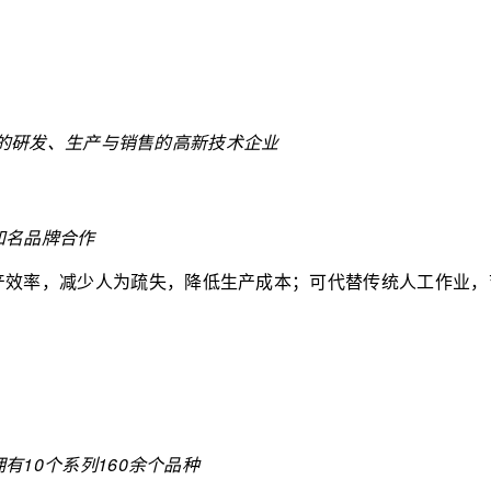
的硏发、生产与销售的高新技术企业
知名品牌合作
产效率，减少人为疏失，降低生产成本；可代替传统人工作业，
10个系列160余个品种