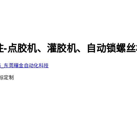
-点胶机、灌胶机、自动锁螺丝
非标定制