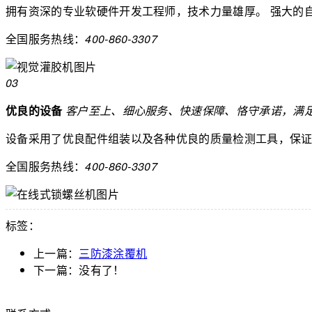
拥有资深的专业软硬件开发工程师，技术力量雄厚。
强大的
全国服务热线：
400-860-3307
03
优良的设备
客户至上、细心服务、快速保障、恪守承诺，满
设备采用了优良配件组装以及各种优良的质量检测工具，保
全国服务热线：
400-860-3307
标签：
上一篇：
三防漆涂覆机
下一篇：没有了！