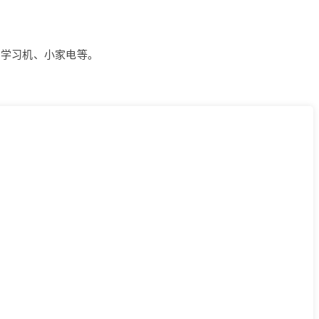
、学习机、小家电等。