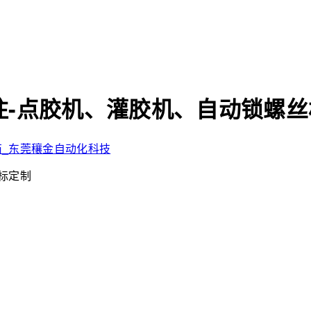
-点胶机、灌胶机、自动锁螺丝
非标定制