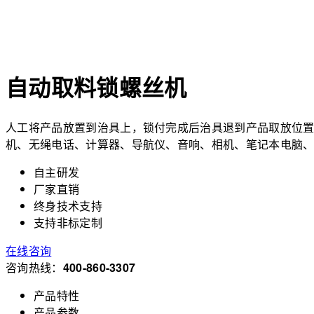
自动取料锁螺丝机
人工将产品放置到治具上，锁付完成后治具退到产品取放位置
机、无绳电话、计算器、导航仪、音响、相机、笔记本电脑、平
自主研发
厂家直销
终身技术支持
支持非标定制
在线咨询
咨询热线：
400-860-3307
产品特性
产品参数