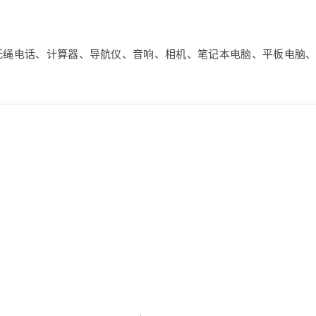
无绳电话、计算器、导航仪、音响、相机、笔记本电脑、平板电脑