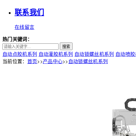
联系我们
在线留言
热门关键词：
搜索
自动点胶机系列
自动灌胶机系列
自动锁螺丝机系列
自动喷胶
当前位置：
首页
>>
产品中心
>>
自动锁螺丝机系列