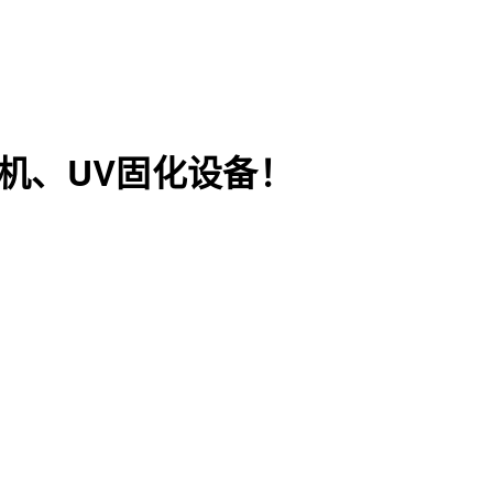
机、UV固化设备！