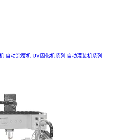
机
自动涂覆机
UV固化机系列
自动灌装机系列