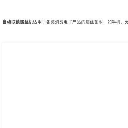
自动取锁螺丝机
适用于各类消费电子产品的螺丝锁附，如手机、